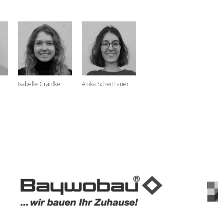
Isabelle Grahlke
Anika Scheithauer